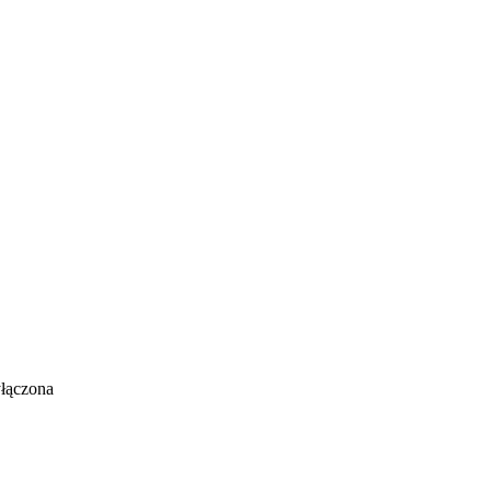
łączona